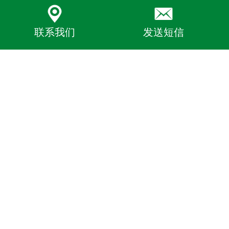
联系我们
发送短信